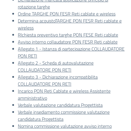
rotazione targhe
Ordine TARGHE PON FESR Reti cablate e wireless
Determina acquistoTARGHE PON FESR Reti cablate e
wireless
RIchiesta preventivo targhe PON FESE Reti cablate
Avviso interno collaudatore PON FESR Reti cablate
Allegato 1 - Istanza di partecipazione COLLAUDATORE
PON RETI
Allegato 2 - Scheda di autovalutazione
COLLAUDATORE PON RETI
Allegato 3 - Dichiarazione incompatibilita
COLLAUDATORE PON RETI
Incarico PON Reti Cablate e wireless Assistente
amministrativo
Verbale valutazione candidatura Progettista
Verbale insediamento commissione valutazione
candidatura Progettista
Nomina commissione valutazione avviso interno