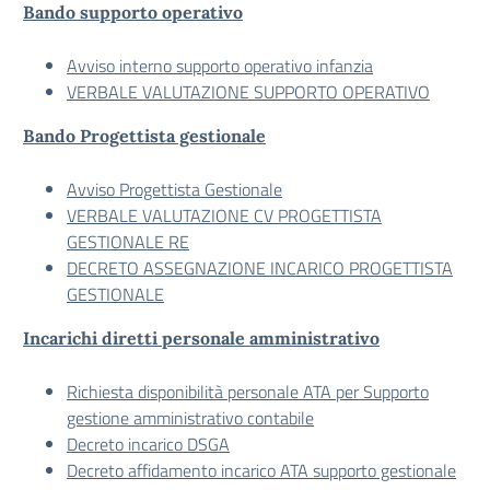
Bando supporto operativo
Avviso interno supporto operativo infanzia
VERBALE VALUTAZIONE SUPPORTO OPERATIVO
Bando Progettista gestionale
Avviso Progettista Gestionale
VERBALE VALUTAZIONE CV PROGETTISTA
GESTIONALE RE
DECRETO ASSEGNAZIONE INCARICO PROGETTISTA
GESTIONALE
Incarichi diretti personale amministrativo
Richiesta disponibilità personale ATA per Supporto
gestione amministrativo contabile
Decreto incarico DSGA
Decreto affidamento incarico ATA supporto gestionale