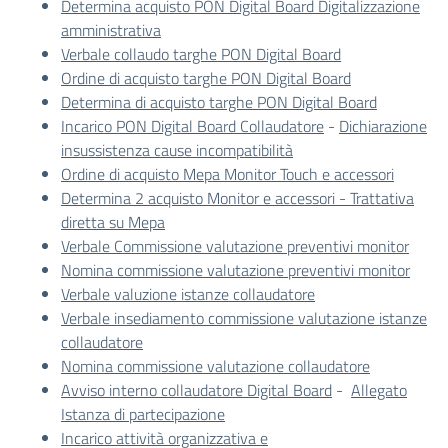
Determina acquisto PON Digital Board Digitalizzazione
amministrativa
Verbale collaudo targhe PON Digital Board
Ordine di acquisto targhe PON Digital Board
Determina di acquisto targhe PON Digital Board
Incarico PON Digital Board Collaudatore
-
Dichiarazione
insussistenza cause incompatibilità
Ordine di acquisto Mepa Monitor Touch e accessori
Determina 2 acquisto Monitor e accessori - Trattativa
diretta su Mepa
Verbale Commissione valutazione preventivi monitor
Nomina commissione valutazione preventivi monitor
Verbale valuzione istanze collaudatore
Verbale insediamento commissione valutazione istanze
collaudatore
Nomina commissione valutazione collaudatore
Avviso interno collaudatore Digital Board
-
Allegato
Istanza di partecipazione
Incarico attività organizzativa e