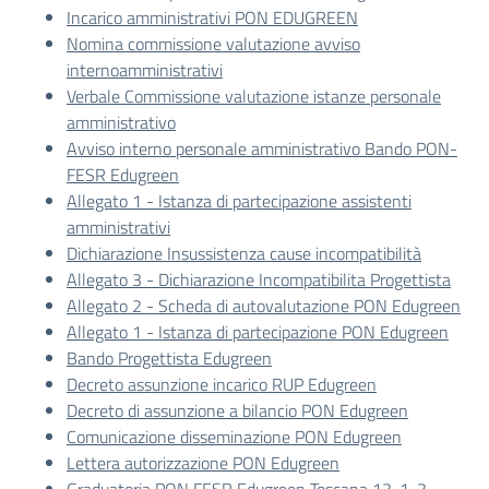
Incarico amministrativi PON EDUGREEN
Nomina commissione valutazione avviso
internoamministrativi
Verbale Commissione valutazione istanze personale
amministrativo
Avviso interno personale amministrativo Bando PON-
FESR Edugreen
Allegato 1 - Istanza di partecipazione assistenti
amministrativi
Dichiarazione Insussistenza cause incompatibilità
Allegato 3 - Dichiarazione Incompatibilita Progettista
Allegato 2 - Scheda di autovalutazione PON Edugreen
Allegato 1 - Istanza di partecipazione PON Edugreen
Bando Progettista Edugreen
Decreto assunzione incarico RUP Edugreen
Decreto di assunzione a bilancio PON Edugreen
Comunicazione disseminazione PON Edugreen
Lettera autorizzazione PON Edugreen