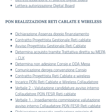
Lettera autorizzazione Digital Board
PON REALIZZAZIONE RETI CABLATE E WIRELESS
Dichiarazione Assenza doppio finanziamento
Contratto Progettista Gestionale Reti cablate
Avviso Progettista Gestionale Reti Cablate
Determina acquisto tramite Trattativa diretta su MEPA
- CLK
Determina non adesione Consip e ODA Mepa
Comunicazione deroga convenzione Consip
Contratto Progettista Reti Cablate e wireless
Incarico PON Reti Cablate e Wireless Collaudatore
Verbale 2 - Valutazione candidature avviso interno
Collaudatore PON FESR Reti cablate
Verbale 1 - Insediamento commissione valutazione
avviso interno Collaudatore PON FESR Reti cablate
Dichiarazione mancata applicazione principio di