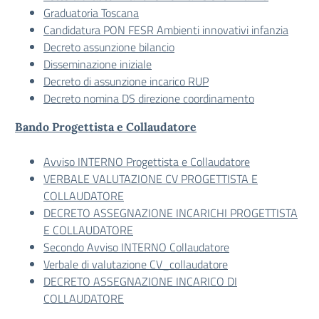
Graduatoria Toscana
Candidatura PON FESR Ambienti innovativi infanzia
Decreto assunzione bilancio
Disseminazione iniziale
Decreto di assunzione incarico RUP
Decreto nomina DS direzione coordinamento
Bando Progettista e Collaudatore
Avviso INTERNO Progettista e Collaudatore
VERBALE VALUTAZIONE CV PROGETTISTA E
COLLAUDATORE
DECRETO ASSEGNAZIONE INCARICHI PROGETTISTA
E COLLAUDATORE
Secondo Avviso INTERNO Collaudatore
Verbale di valutazione CV_collaudatore
DECRETO ASSEGNAZIONE INCARICO DI
COLLAUDATORE