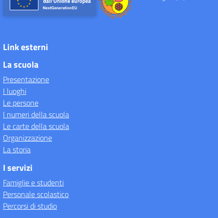
Link esterni
La scuola
Presentazione
I luoghi
Le persone
I numeri della scuola
Le carte della scuola
Organizzazione
La storia
I servizi
Famiglie e studenti
Personale scolastico
Percorsi di studio