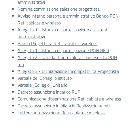
amministrativi
Nomina commissione selezione progettista
Avviso interno personale amministrativo Bando PON-
Reti cablate e wireless
Allegato 1 - Istanza di partecipazione assistenti
amministrativi
Bando Progettista Reti Cablate e wireless
Allegato 1 - Istanza di partecipazione PON RETI
Allegato 2 - scheda di autovalutazione esperto PON
reti
Allegato 3 - Dichiarazione Incompatibilita Progettista
Verbale del Consiglio Istituto
Verbale_Collegio_Unitario
Decreto assunzione incarico RUP
Comunicazione disseminazione Reti cablate e wireless
Decreto assunzione in bilancio Realizzazione reti
Lettera autorizzazione Reti cablate e wireless