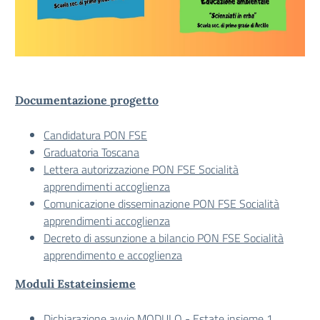
Documentazione progetto
Candidatura PON FSE
Graduatoria Toscana
Lettera autorizzazione PON FSE Socialità
apprendimenti accoglienza
Comunicazione disseminazione PON FSE Socialità
apprendimenti accoglienza
Decreto di assunzione a bilancio PON FSE Socialità
apprendimento e accoglienza
Moduli Estateinsieme
Dichiarazione avvio MODULO - Estate insieme 1