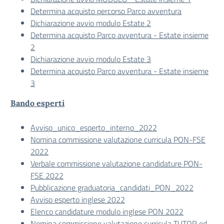
Determina acquisto percorso Parco avventura
Dichiarazione avvio modulo Estate 2
Determina acquisto Parco avventura - Estate insieme
2
Dichiarazione avvio modulo Estate 3
Determina acquisto Parco avventura - Estate insieme
3
Bando esperti
Avviso_unico_esperto_interno_2022
Nomina commissione valutazione curricula PON-FSE
2022
Verbale commissione valutazione candidature PON-
FSE 2022
Pubblicazione graduatoria_candidati_PON_2022
Avviso esperto inglese 2022
Elenco candidature modulo inglese PON 2022
Nomina commissione valutazione curricula TUTOR ed