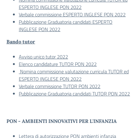
ESPERTO INGLESE PON 2022
Verbale commissione ESPERTO INGLESE PON 2022
Pubblicazione Graduatoria candidati ESPERTO
INGLESE PON 2022
Bando tutor
Avviso unico tutor 2022
Elenco candidature TUTOR PON 2022
Nomina commissione valutazione curricula TUTOR ed
ESPERTO INGLESE PON 2022
Verbale commissione TUTOR PON 2022
Pubblicazione Graduatoria candidati TUTOR PON 2022
PON - AMBIENTI INNOVATIVI PER L'INFANZIA
Lettera di autorizzazione PON ambienti infanzia