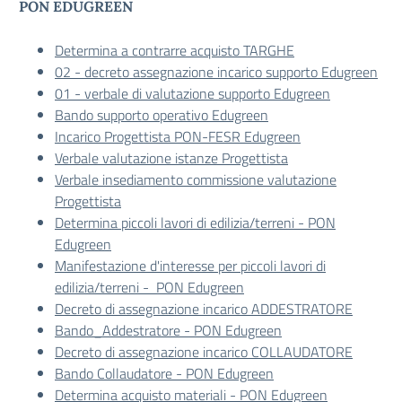
PON EDUGREEN
Determina a contrarre acquisto TARGHE
02 - decreto assegnazione incarico supporto Edugreen
01 - verbale di valutazione supporto Edugreen
Bando supporto operativo Edugreen
Incarico Progettista PON-FESR Edugreen
Verbale valutazione istanze Progettista
Verbale insediamento commissione valutazione
Progettista
Determina piccoli lavori di edilizia/terreni - PON
Edugreen
Manifestazione d'interesse per piccoli lavori di
edilizia/terreni - PON Edugreen
Decreto di assegnazione incarico ADDESTRATORE
Bando_Addestratore - PON Edugreen
Decreto di assegnazione incarico COLLAUDATORE
Bando Collaudatore - PON Edugreen
Determina acquisto materiali - PON Edugreen