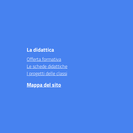
La didattica
Offerta formativa
Le schede didattiche
I progetti delle classi
Mappa del sito