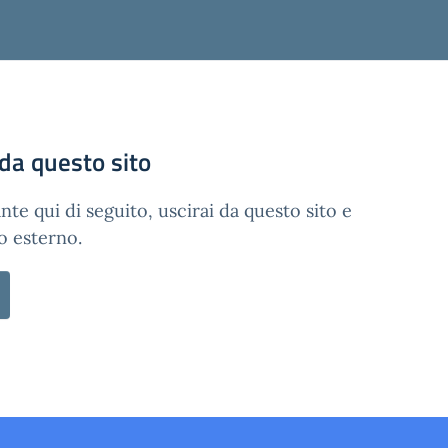
 da questo sito
nte qui di seguito, uscirai da questo sito e
o esterno.