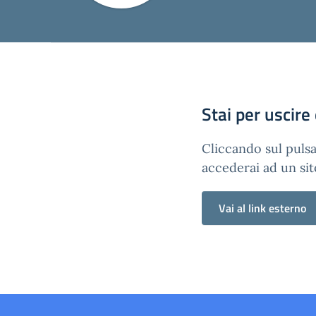
Stai per uscire
Cliccando sul pulsa
accederai ad un sit
Vai al link esterno