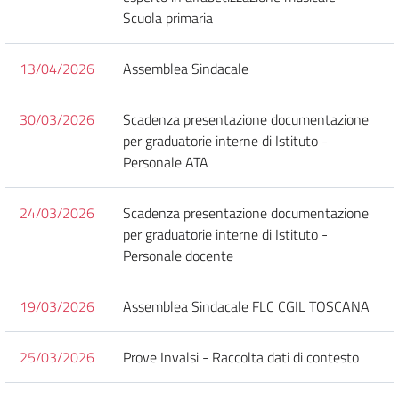
Scuola primaria
13/04/2026
Assemblea Sindacale
30/03/2026
Scadenza presentazione documentazione
per graduatorie interne di Istituto -
Personale ATA
24/03/2026
Scadenza presentazione documentazione
per graduatorie interne di Istituto -
Personale docente
19/03/2026
Assemblea Sindacale FLC CGIL TOSCANA
25/03/2026
Prove Invalsi - Raccolta dati di contesto