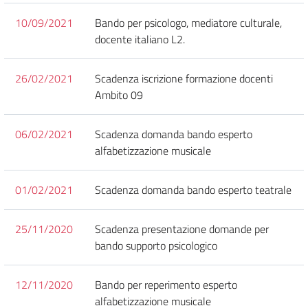
10/09/2021
Bando per psicologo, mediatore culturale,
docente italiano L2.
26/02/2021
Scadenza iscrizione formazione docenti
Ambito 09
06/02/2021
Scadenza domanda bando esperto
alfabetizzazione musicale
01/02/2021
Scadenza domanda bando esperto teatrale
25/11/2020
Scadenza presentazione domande per
bando supporto psicologico
12/11/2020
Bando per reperimento esperto
alfabetizzazione musicale