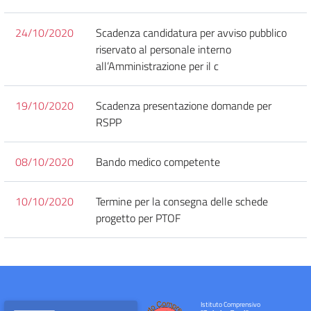
24/10/2020
Scadenza candidatura per avviso pubblico
riservato al personale interno
all’Amministrazione per il c
19/10/2020
Scadenza presentazione domande per
RSPP
08/10/2020
Bando medico competente
10/10/2020
Termine per la consegna delle schede
progetto per PTOF
Istituto Comprensivo