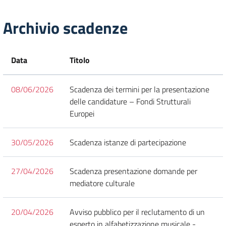
Archivio scadenze
Data
Titolo
08/06/2026
Scadenza dei termini per la presentazione
delle candidature – Fondi Strutturali
Europei
30/05/2026
Scadenza istanze di partecipazione
27/04/2026
Scadenza presentazione domande per
mediatore culturale
20/04/2026
Avviso pubblico per il reclutamento di un
esperto in alfabetizzazione musicale -