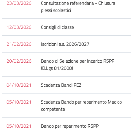
23/03/2026
Consultazione referendaria - Chiusura
plessi scolastici
12/03/2026
Consigli di classe
21/02/2026
Iscrizioni a.s. 2026/2027
20/02/2026
Bando di Selezione per Incarico RSPP
(D.Lgs 81/2008)
04/10/2021
Scadenza Bandi PEZ
05/10/2021
Scadenza Bando per reperimento Medico
competente
05/10/2021
Bando per reperimento RSPP