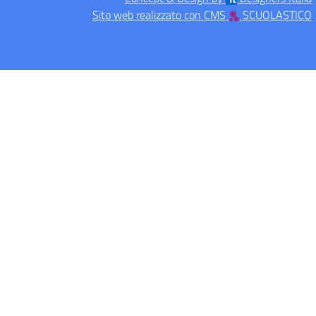
Sito web realizzato con CMS
SCUOLASTICO