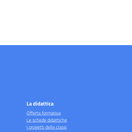
La didattica
Offerta formativa
Le schede didattiche
I progetti delle classi