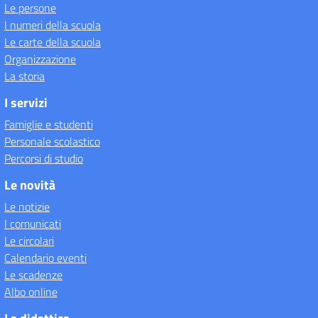
Le persone
I numeri della scuola
Le carte della scuola
Organizzazione
La storia
I servizi
Famiglie e studenti
Personale scolastico
Percorsi di studio
Le novità
Le notizie
I comunicati
Le circolari
Calendario eventi
Le scadenze
Albo online