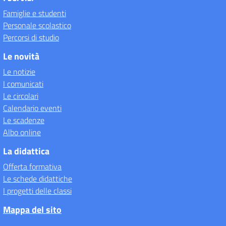
Famiglie e studenti
Personale scolastico
Percorsi di studio
Le novità
Le notizie
I comunicati
Le circolari
Calendario eventi
Le scadenze
Albo online
La didattica
Offerta formativa
Le schede didattiche
I progetti delle classi
Mappa del sito