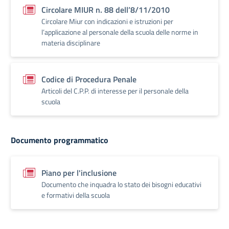
Circolare MIUR n. 88 dell’8/11/2010
Circolare Miur con indicazioni e istruzioni per
l’applicazione al personale della scuola delle norme in
materia disciplinare
Codice di Procedura Penale
Articoli del C.P.P. di interesse per il personale della
scuola
Documento programmatico
Piano per l'inclusione
Documento che inquadra lo stato dei bisogni educativi
e formativi della scuola