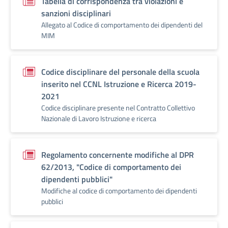
Tabella di corrispondenza tra violazioni e
sanzioni disciplinari
Allegato al Codice di comportamento dei dipendenti del
MIM
Codice disciplinare del personale della scuola
inserito nel CCNL Istruzione e Ricerca 2019-
2021
Codice disciplinare presente nel Contratto Collettivo
Nazionale di Lavoro Istruzione e ricerca
Regolamento concernente modifiche al DPR
62/2013, "Codice di comportamento dei
dipendenti pubblici"
Modifiche al codice di comportamento dei dipendenti
pubblici