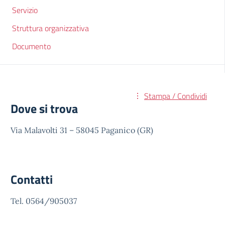
Servizio
Struttura organizzativa
Documento
Stampa / Condividi
Dove si trova
Via Malavolti 31 – 58045 Paganico (GR)
Contatti
Tel. 0564/905037