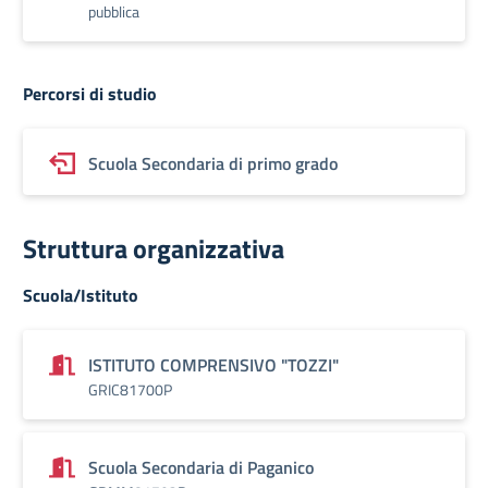
pubblica
Percorsi di studio
Scuola Secondaria di primo grado
Struttura organizzativa
Scuola/Istituto
ISTITUTO COMPRENSIVO "TOZZI"
GRIC81700P
Scuola Secondaria di Paganico