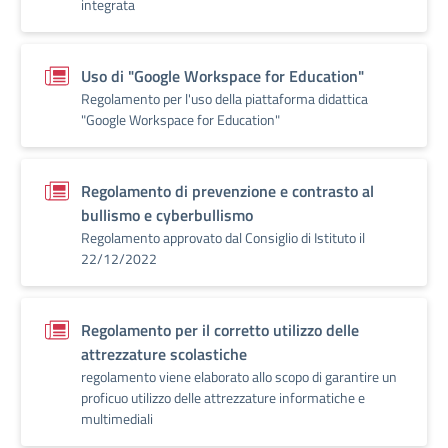
integrata
Uso di "Google Workspace for Education"
Regolamento per l'uso della piattaforma didattica
"Google Workspace for Education"
Regolamento di prevenzione e contrasto al
bullismo e cyberbullismo
Regolamento approvato dal Consiglio di Istituto il
22/12/2022
Regolamento per il corretto utilizzo delle
attrezzature scolastiche
regolamento viene elaborato allo scopo di garantire un
proficuo utilizzo delle attrezzature informatiche e
multimediali