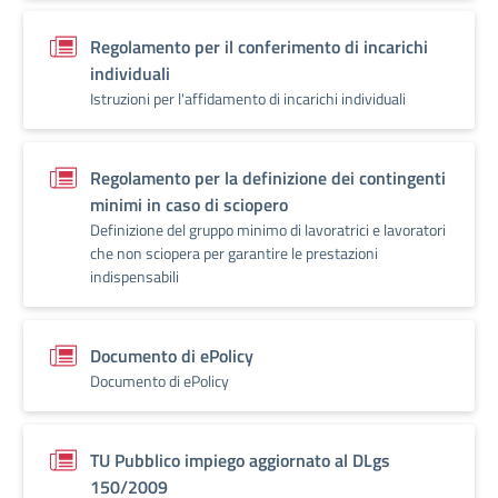
Regolamento per il conferimento di incarichi
individuali
Istruzioni per l'affidamento di incarichi individuali
Regolamento per la definizione dei contingenti
minimi in caso di sciopero
Definizione del gruppo minimo di lavoratrici e lavoratori
che non sciopera per garantire le prestazioni
indispensabili
Documento di ePolicy
Documento di ePolicy
TU Pubblico impiego aggiornato al DLgs
150/2009