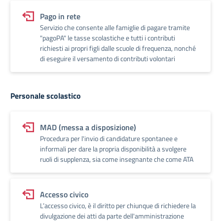
Pago in rete
Servizio che consente alle famiglie di pagare tramite
"pagoPA" le tasse scolastiche e tutti i contributi
richiesti ai propri figli dalle scuole di frequenza, nonché
di eseguire il versamento di contributi volontari
Personale scolastico
MAD (messa a disposizione)
Procedura per l'invio di candidature spontanee e
informali per dare la propria disponibilità a svolgere
ruoli di supplenza, sia come insegnante che come ATA
Accesso civico
L’accesso civico, è il diritto per chiunque di richiedere la
divulgazione dei atti da parte dell'amministrazione