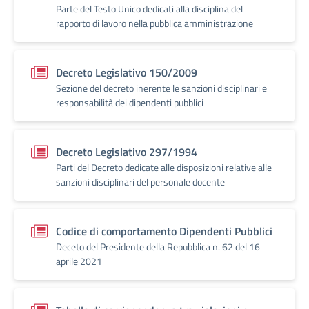
Parte del Testo Unico dedicati alla disciplina del
rapporto di lavoro nella pubblica amministrazione
Decreto Legislativo 150/2009
Sezione del decreto inerente le sanzioni disciplinari e
responsabilità dei dipendenti pubblici
Decreto Legislativo 297/1994
Parti del Decreto dedicate alle disposizioni relative alle
sanzioni disciplinari del personale docente
Codice di comportamento Dipendenti Pubblici
Deceto del Presidente della Repubblica n. 62 del 16
aprile 2021