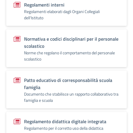
Regolamenti interni
Regolamenti elaborati dagli Organi Collegiali
dell'Istituto
Normativa e codici disciplinari per il personale
scolastico
Norme che regolano il comportamento del personale
scolastico
Patto educativo di corresponsabilità scuola
famiglia
Documento che stabilisce un rapporto collaborativo tra
famiglia e scuola
Regolamento didattica digitale integrata
Regolamento per il corretto uso della didattica