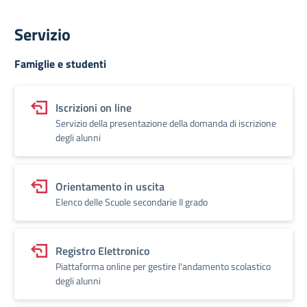
Servizio
Famiglie e studenti
Iscrizioni on line
Servizio della presentazione della domanda di iscrizione
degli alunni
Orientamento in uscita
Elenco delle Scuole secondarie II grado
Registro Elettronico
Piattaforma online per gestire l'andamento scolastico
degli alunni