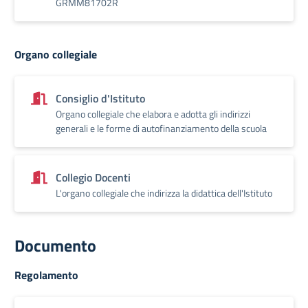
GRMM81702R
Organo collegiale
Consiglio d'Istituto
Organo collegiale che elabora e adotta gli indirizzi
generali e le forme di autofinanziamento della scuola
Collegio Docenti
L'organo collegiale che indirizza la didattica dell'Istituto
Documento
Regolamento