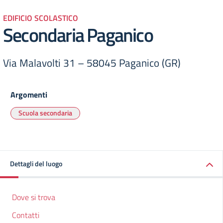
EDIFICIO SCOLASTICO
Secondaria Paganico
Via Malavolti 31 – 58045 Paganico (GR)
Argomenti
Scuola secondaria
Dettagli del luogo
Dove si trova
Contatti