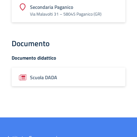
Secondaria Paganico
Via Malavolti 31 – 58045 Paganico (GR)
Documento
Documento didattico
Scuola DADA