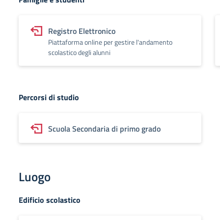
Registro Elettronico
Piattaforma online per gestire l'andamento
scolastico degli alunni
Percorsi di studio
Scuola Secondaria di primo grado
Luogo
Edificio scolastico