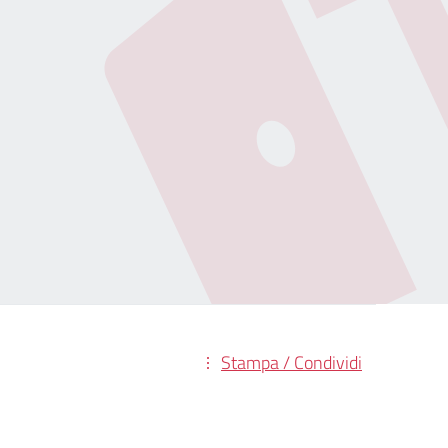
Stampa / Condividi