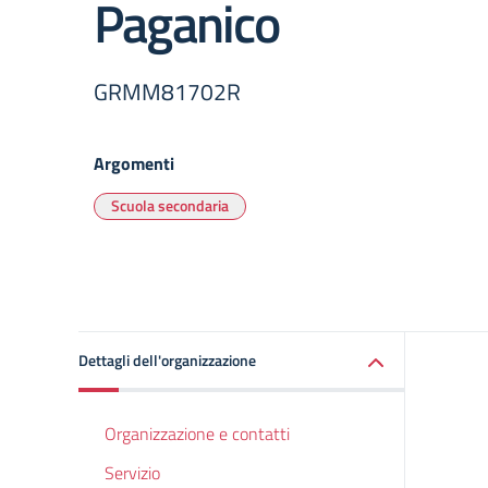
Paganico
GRMM81702R
Argomenti
Scuola secondaria
Dettagli dell'organizzazione
Organizzazione e contatti
Servizio