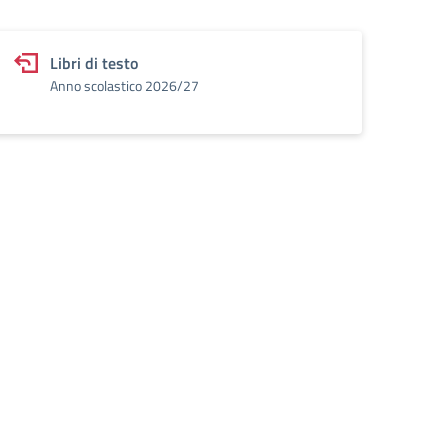
Libri di testo
Anno scolastico 2026/27