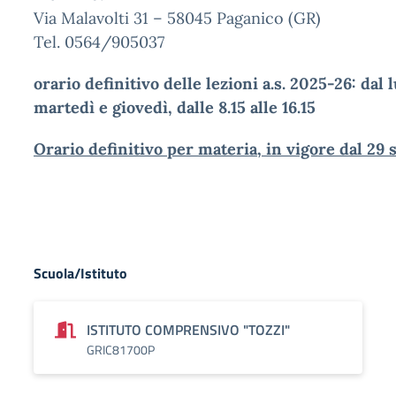
Via Malavolti 31 – 58045 Paganico (GR)
Tel. 0564/905037
orario definitivo delle lezioni a.s. 2025-26: dal lu
martedì e giovedì, dalle 8.15 alle 16.15
Orario definitivo per materia, in vigore dal 29
Scuola/Istituto
ISTITUTO COMPRENSIVO "TOZZI"
GRIC81700P