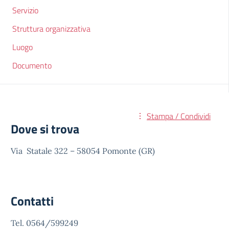
Servizio
Struttura organizzativa
Luogo
Documento
Stampa / Condividi
Dove si trova
Via Statale 322 – 58054 Pomonte (GR)
Contatti
Tel. 0564/599249