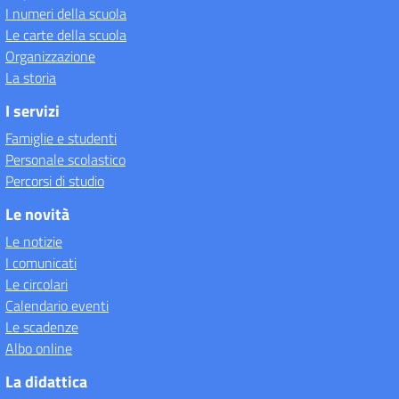
I numeri della scuola
Le carte della scuola
Organizzazione
La storia
I servizi
Famiglie e studenti
Personale scolastico
Percorsi di studio
Le novità
Le notizie
I comunicati
Le circolari
Calendario eventi
Le scadenze
Albo online
La didattica