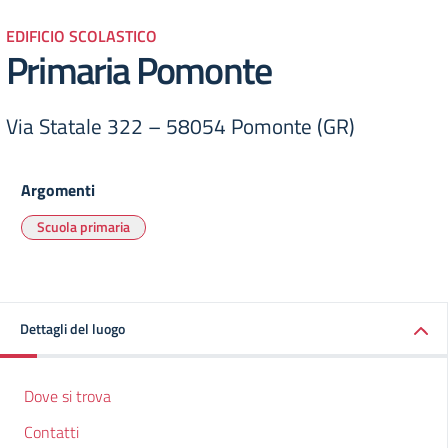
EDIFICIO SCOLASTICO
Primaria Pomonte
Via Statale 322 – 58054 Pomonte (GR)
Argomenti
Scuola primaria
Dettagli del luogo
Dove si trova
Contatti