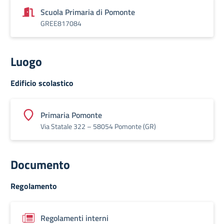
Scuola Primaria di Pomonte
GREE817084
Luogo
Edificio scolastico
Primaria Pomonte
Via Statale 322 – 58054 Pomonte (GR)
Documento
Regolamento
Regolamenti interni