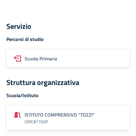
Servizio
Percorsi di studio
Scuola Primaria
Struttura organizzativa
Scuola/Istituto
ISTITUTO COMPRENSIVO "TOZZI"
GRIC81700P