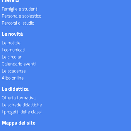
Famiglie e studenti
Personale scolastico
Percorsi di studio
Le novità
Le notizie
I comunicati
Le circolari
Calendario eventi
Le scadenze
Albo online
La didattica
Offerta formativa
Le schede didattiche
I progetti delle classi
Mappa del sito