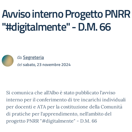
Avviso interno Progetto PNRR
"#digitalmente" - D.M. 66
da
Segreteria
del
sabato, 23 novembre 2024
Si comunica che all'Albo è stato pubblicato l'avviso
interno per il conferimento di tre incarichi individuali
per docenti e ATA per la costituzione della Comunità
di pratiche per l'apprendimento, nell'ambito del
progetto PNRR "#digitalmente" - D.M. 66