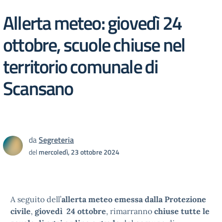
Allerta meteo: giovedì 24
ottobre, scuole chiuse nel
territorio comunale di
Scansano
da
Segreteria
del
mercoledì, 23 ottobre 2024
A seguito dell’
allerta meteo emessa dalla Protezione
civile
,
giovedì 24 ottobre
, rimarranno
chiuse tutte le