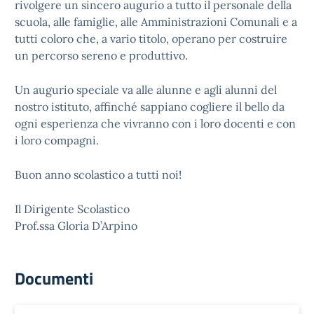
rivolgere un sincero augurio a tutto il personale della
scuola, alle famiglie, alle Amministrazioni Comunali e a
tutti coloro che, a vario titolo, operano per costruire
un percorso sereno e produttivo.
Un augurio speciale va alle alunne e agli alunni del
nostro istituto, affinché sappiano cogliere il bello da
ogni esperienza che vivranno con i loro docenti e con
i loro compagni.
Buon anno scolastico a tutti noi!
Il Dirigente Scolastico
Prof.ssa Gloria D’Arpino
Documenti