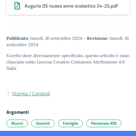
Augurio DS nuovo anno scolastico 24-25.pdf
Pubblicato:
lunedì, 16 settembre 2024
-
Revisione:
lunedì, 16
settembre 2024
Eccetto dove diversamente specificato, questo articolo è stato
rilasciato sotto
Licenza Creative Commons Attribuzione 4.0
Italia.
Stampa / Condividi
Argomenti
Alunni
Docenti
Famiglie
Personale ATA