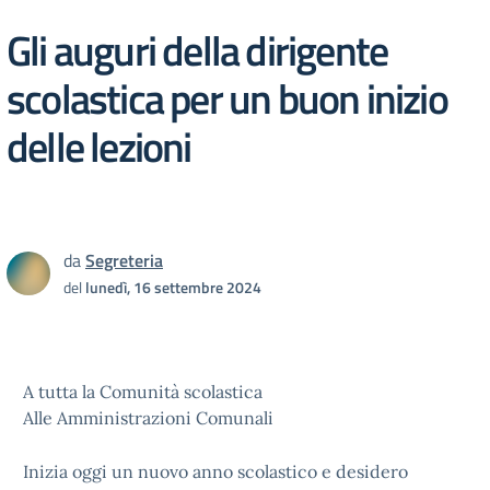
Gli auguri della dirigente
scolastica per un buon inizio
delle lezioni
da
Segreteria
del
lunedì, 16 settembre 2024
A tutta la Comunità scolastica
Alle Amministrazioni Comunali
Inizia oggi un nuovo anno scolastico e desidero