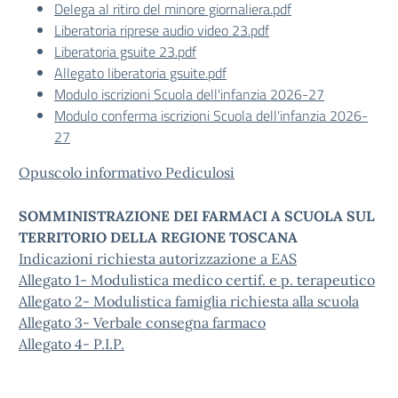
Delega al ritiro del minore giornaliera.pdf
Liberatoria riprese audio video 23.pdf
Liberatoria gsuite 23.pdf
Allegato liberatoria gsuite.pdf
Modulo iscrizioni Scuola dell'infanzia 2026-27
Modulo conferma iscrizioni Scuola dell'infanzia 2026-
27
Opuscolo informativo Pediculosi
SOMMINISTRAZIONE DEI FARMACI A SCUOLA SUL
TERRITORIO DELLA REGIONE TOSCANA
Indicazioni richiesta autorizzazione a EAS
Allegato 1- Modulistica medico certif. e p. terapeutico
Allegato 2- Modulistica famiglia richiesta alla scuola
Allegato 3- Verbale consegna farmaco
Allegato 4- P.I.P.