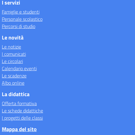
I servizi
Famiglie e studenti
Personale scolastico
Percorsi di studio
Le novità
Le notizie
I comunicati
Le circolari
Calendario eventi
Le scadenze
Albo online
La didattica
Offerta formativa
Le schede didattiche
I progetti delle classi
Mappa del sito