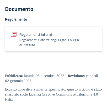
Documento
Regolamento
Regolamenti interni
Regolamenti elaborati dagli Organi Collegiali
dell'Istituto
Pubblicato:
lunedì, 05 dicembre 2022
-
Revisione:
venerdì,
02 gennaio 2026
Eccetto dove diversamente specificato, questo articolo è stato
rilasciato sotto
Licenza Creative Commons Attribuzione 4.0
Italia.