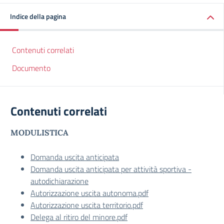
Indice della pagina
Contenuti correlati
Documento
Contenuti correlati
MODULISTICA
Domanda uscita anticipata
Domanda uscita anticipata per attività sportiva -
autodichiarazione
Autorizzazione uscita autonoma.pdf
Autorizzazione uscita territorio.pdf
Delega al ritiro del minore.pdf