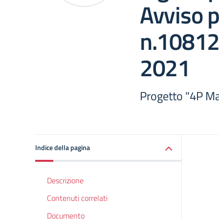
Avviso p
n.10812
2021
Progetto "4P M
Indice della pagina
Descrizione
Contenuti correlati
Documento