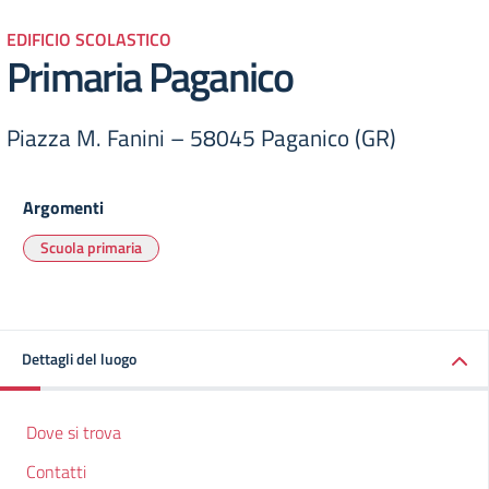
EDIFICIO SCOLASTICO
Primaria Paganico
Piazza M. Fanini – 58045 Paganico (GR)
Argomenti
Scuola primaria
Dettagli del luogo
Dove si trova
Contatti