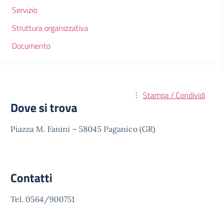
Servizio
Struttura organizzativa
Documento
Stampa / Condividi
Dove si trova
Piazza M. Fanini – 58045 Paganico (GR)
Contatti
Tel. 0564/900751