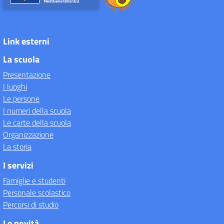
Link esterni
La scuola
Presentazione
I luoghi
Le persone
I numeri della scuola
Le carte della scuola
Organizzazione
La storia
I servizi
Famiglie e studenti
Personale scolastico
Percorsi di studio
Le novità