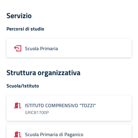
Servizio
Percorsi di studio
Scuola Primaria
Struttura organizzativa
Scuola/Istituto
ISTITUTO COMPRENSIVO "TOZZI"
GRIC81700P
Scuola Primaria di Paganico