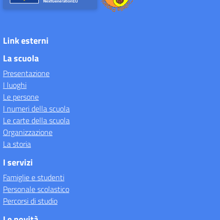
Link esterni
La scuola
Presentazione
I luoghi
Le persone
I numeri della scuola
Le carte della scuola
Organizzazione
La storia
I servizi
Famiglie e studenti
Personale scolastico
Percorsi di studio
Le novità