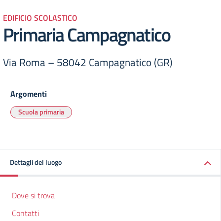
EDIFICIO SCOLASTICO
Primaria Campagnatico
Via Roma – 58042 Campagnatico (GR)
Argomenti
Scuola primaria
Dettagli del luogo
Dove si trova
Contatti