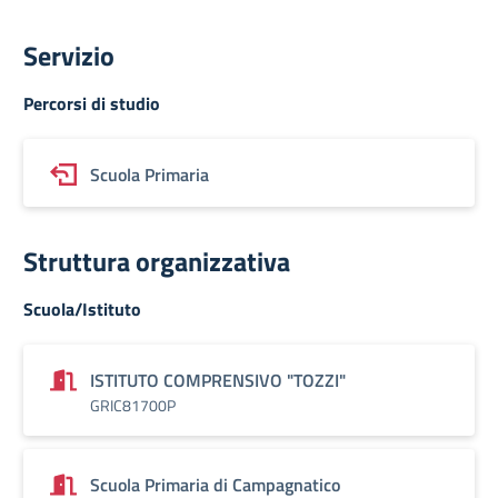
Servizio
Percorsi di studio
Scuola Primaria
Struttura organizzativa
Scuola/Istituto
ISTITUTO COMPRENSIVO "TOZZI"
GRIC81700P
Scuola Primaria di Campagnatico