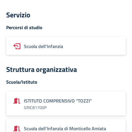
Servizio
Percorsi di studio
Scuola dell'Infanzia
Struttura organizzativa
Scuola/Istituto
ISTITUTO COMPRENSIVO "TOZZI"
GRIC81700P
Scuola dell'Infanzia di Monticello Amiata