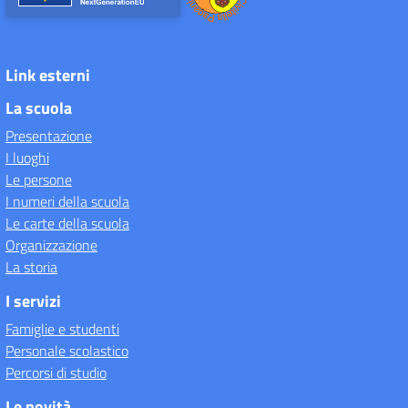
Link esterni
La scuola
Presentazione
I luoghi
Le persone
I numeri della scuola
Le carte della scuola
Organizzazione
La storia
I servizi
Famiglie e studenti
Personale scolastico
Percorsi di studio
Le novità