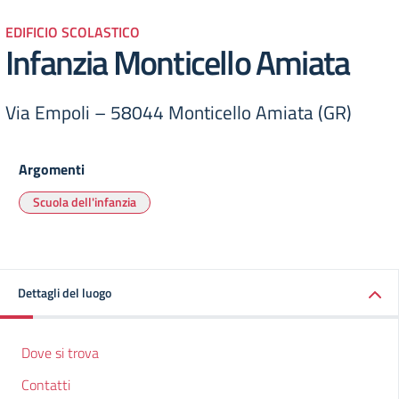
EDIFICIO SCOLASTICO
Infanzia Monticello Amiata
Via Empoli – 58044 Monticello Amiata (GR)
Argomenti
Scuola dell'infanzia
Dettagli del luogo
Dove si trova
Contatti