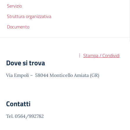
Servizio
Struttura organizzativa
Documento
Stampa / Condividi
Dove si trova
Via Empoli – 58044 Monticello Amiata (GR)
Contatti
Tel. 0564/992782