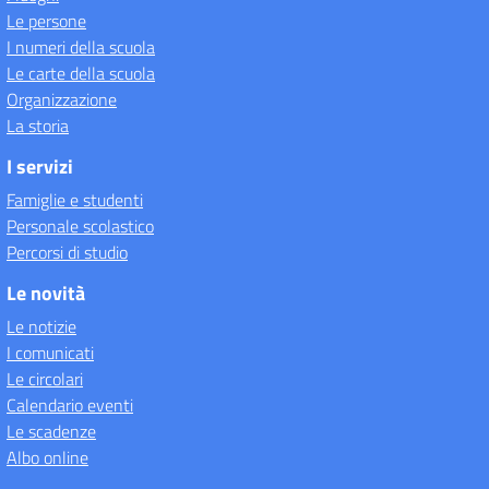
Le persone
I numeri della scuola
Le carte della scuola
Organizzazione
La storia
I servizi
Famiglie e studenti
Personale scolastico
Percorsi di studio
Le novità
Le notizie
I comunicati
Le circolari
Calendario eventi
Le scadenze
Albo online