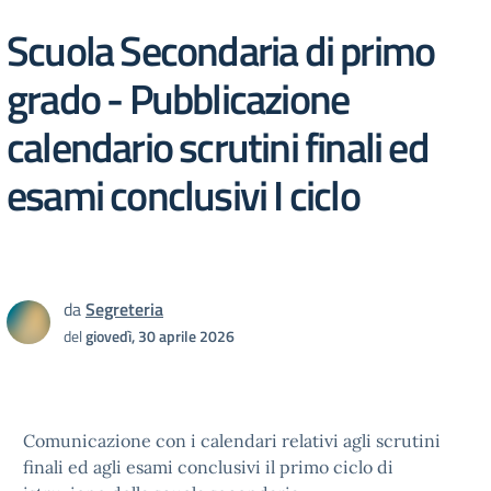
Scuola Secondaria di primo
grado - Pubblicazione
calendario scrutini finali ed
esami conclusivi I ciclo
da
Segreteria
del
giovedì, 30 aprile 2026
Comunicazione con i calendari relativi agli scrutini
finali ed agli esami conclusivi il primo ciclo di