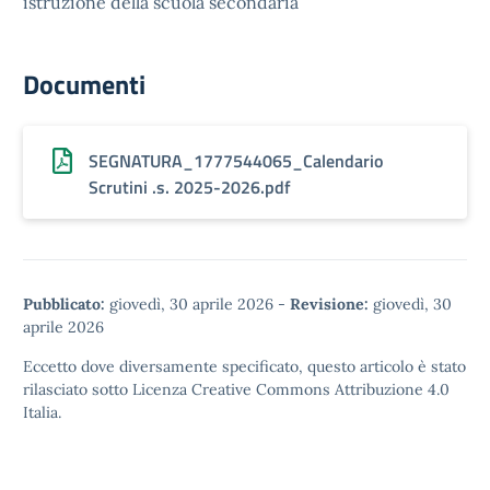
istruzione della scuola secondaria
Documenti
SEGNATURA_1777544065_Calendario
Scrutini .s. 2025-2026.pdf
Pubblicato:
giovedì, 30 aprile 2026
-
Revisione:
giovedì, 30
aprile 2026
Eccetto dove diversamente specificato, questo articolo è stato
rilasciato sotto
Licenza Creative Commons Attribuzione 4.0
Italia.