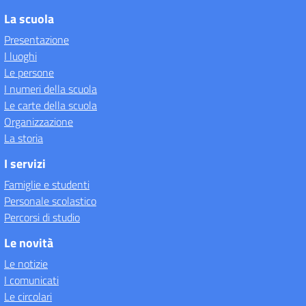
La scuola
Presentazione
I luoghi
Le persone
I numeri della scuola
Le carte della scuola
Organizzazione
La storia
I servizi
Famiglie e studenti
Personale scolastico
Percorsi di studio
Le novità
Le notizie
I comunicati
Le circolari