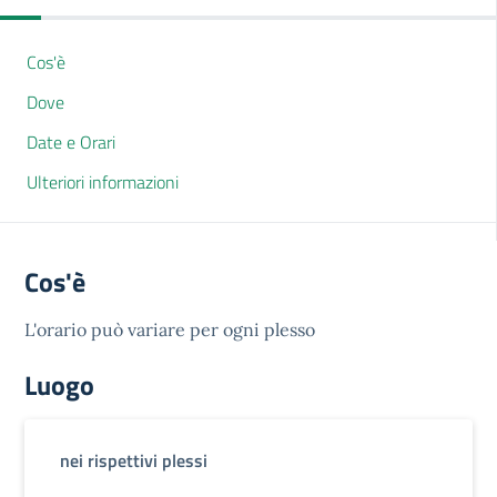
Cos'è
Dove
Date e Orari
Ulteriori informazioni
Cos'è
L'orario può variare per ogni plesso
Luogo
nei rispettivi plessi