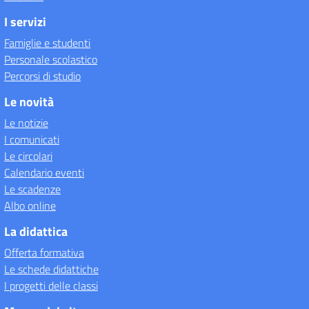
I servizi
Famiglie e studenti
Personale scolastico
Percorsi di studio
Le novità
Le notizie
I comunicati
Le circolari
Calendario eventi
Le scadenze
Albo online
La didattica
Offerta formativa
Le schede didattiche
I progetti delle classi