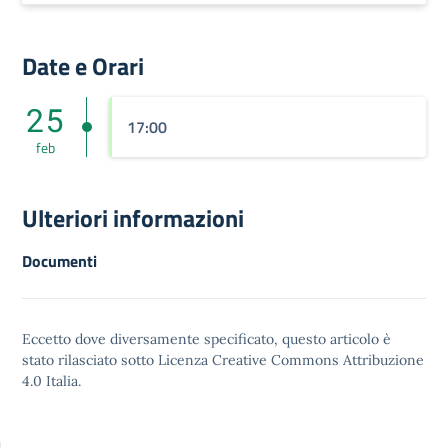
Date e Orari
25
17:00
feb
Ulteriori informazioni
Documenti
Eccetto dove diversamente specificato, questo articolo è
stato rilasciato sotto
Licenza Creative Commons Attribuzione
4.0
Italia.