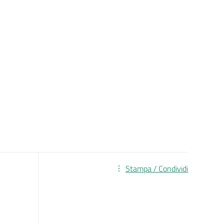
Stampa / Condividi