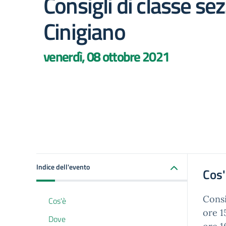
Consigli di classe sez
Cinigiano
venerdì, 08 ottobre 2021
Indice dell'evento
Cos
Consi
Cos'è
ore 1
Dove