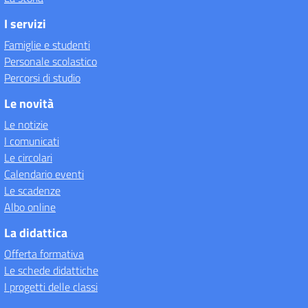
I servizi
Famiglie e studenti
Personale scolastico
Percorsi di studio
Le novità
Le notizie
I comunicati
Le circolari
Calendario eventi
Le scadenze
Albo online
La didattica
Offerta formativa
Le schede didattiche
I progetti delle classi