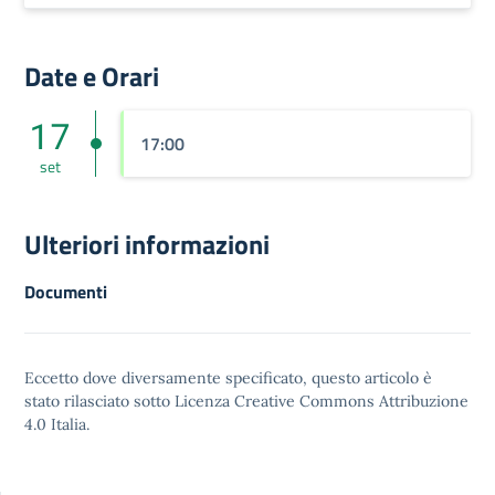
Date e Orari
17
17:00
set
Ulteriori informazioni
Documenti
Eccetto dove diversamente specificato, questo articolo è
stato rilasciato sotto
Licenza Creative Commons Attribuzione
4.0
Italia.