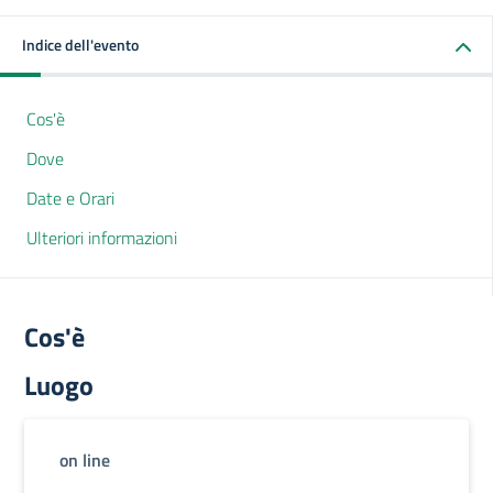
Indice dell'evento
Cos'è
Dove
Date e Orari
Ulteriori informazioni
Cos'è
Luogo
on line