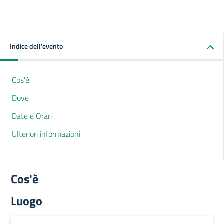
Indice dell'evento
Cos'è
Dove
Date e Orari
Ulteriori informazioni
Cos'è
Luogo