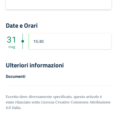
Date e Orari
31
15:30
mag
Ulteriori informazioni
Documenti
Eccetto dove diversamente specificato, questo articolo è
stato rilasciato sotto
Licenza Creative Commons Attribuzione
4.0
Italia.