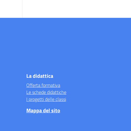
La didattica
Offerta formativa
Le schede didattiche
I progetti delle classi
Mappa del sito