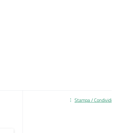
Stampa / Condividi