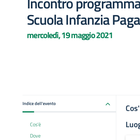
Incontro programma
Scuola Infanzia Pag
mercoledì, 19 maggio 2021
Indice dell'evento
Cos
Luo
Cos'è
Dove