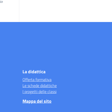
to
La didattica
Offerta formativa
Le schede didattiche
I progetti delle classi
Mappa del sito