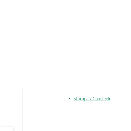
Stampa / Condividi