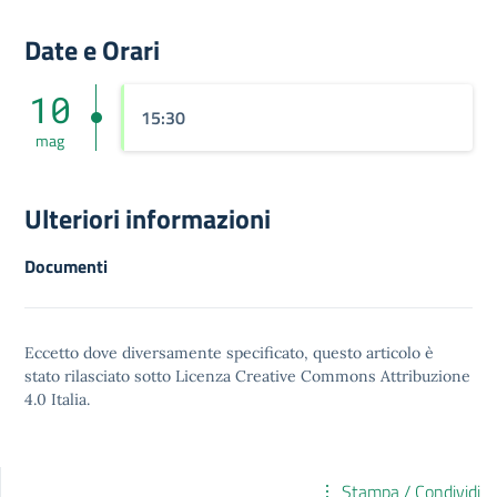
Date e Orari
10
15:30
mag
Ulteriori informazioni
Documenti
Eccetto dove diversamente specificato, questo articolo è
stato rilasciato sotto
Licenza Creative Commons Attribuzione
4.0
Italia.
Stampa / Condividi