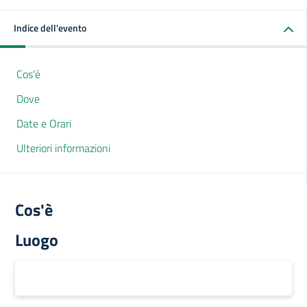
Indice dell'evento
Cos'è
Dove
Date e Orari
Ulteriori informazioni
Cos'è
Luogo