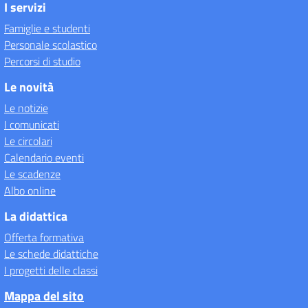
I servizi
Famiglie e studenti
Personale scolastico
Percorsi di studio
Le novità
Le notizie
I comunicati
Le circolari
Calendario eventi
Le scadenze
Albo online
La didattica
Offerta formativa
Le schede didattiche
I progetti delle classi
Mappa del sito